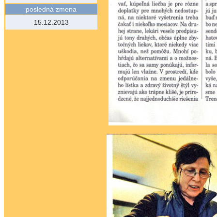
posledná zmena
15.12.2013