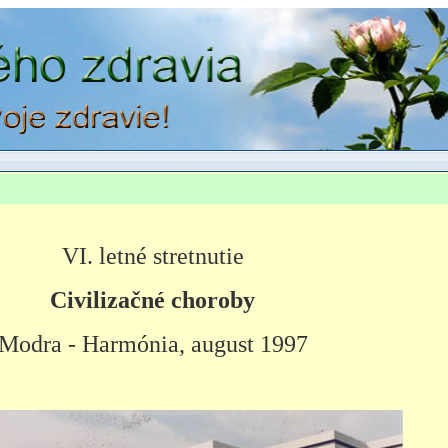
VI. letné stretnutie
Civilizačné choroby
Modra - Harmónia
, august 1997